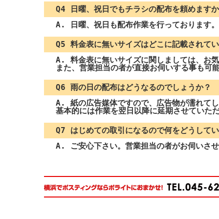
Q4 日曜、祝日でもチラシの配布を頼めます
A. 日曜、祝日も配布作業を行っております。
Q5 料金表に無いサイズはどこに記載されて
A. 料金表に無いサイズに関しましては、お
また、営業担当の者が直接お伺いする事も可
Q6 雨の日の配布はどうなるのでしょうか？
A. 紙の広告媒体ですので、広告物が濡れて
基本的には作業を翌日以降に延期させていた
Q7 はじめての取引になるので何をどうして
A. ご安心下さい。営業担当の者がお伺いさ