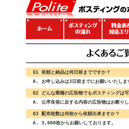
Q1 依頼と納品は何日前までですか？
A. お申し込みは3日前までにお願いいたし
Q2 どんな業種の広告物でもポスティングは
A. 公序良俗に反する内容の広告物はお断り
Q3 配布枚数は何枚から依頼出来ますか？
A. 3,000枚からお願いしております。